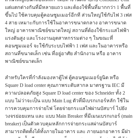
แต่แตกต่างกันที่มีหลายแถว และต้องใช้พื้นที่มากกว่า 1 พื้นที่
ขึ้นไป ใช้ควบคุมตู้คอนซูมเมอร์อีกที ส่วนใหญ่ใช้กับไฟ 3 เฟส
4 สาย เหมาะกับการใช้ในอาคารขนาดกลาง อาคารขนาด
ใหญ่ อาคารพาณิชย์ขนาดใหญ่ สถานที่ต้องใช้กระแสไฟฟ้า
แรงดันสูง และโรงงานอุตสาหกรรมต่าง ๆ ในขณะที่
คอนซูมเมอร์ จะใช้กับระบบไฟฟ้า 1 เฟส และในอาคารหรือ
สถานที่ขนาดเล็ก เช่น ที่อยู่อาศัย สำนักงาน หรือ อาคาร
พาณิชย์ขนาดเล็ก
สำหรับใครที่กำลังมองหาตู้ไฟ ตู้คอนซูมเมอร์ยูนิต หรือ
Square D load center คุณภาพระดับสากล มาตรฐาน IEC มี
ความปลอดภัยสูง Square D load center ของ Schneider ทั้ง 2
แบบ ไม่ว่าจะเป็น แบบ Main Lug ตัวที่มีเบรกเกอร์หลัก ใช้ใน
การควบคุมการจ่ายไฟ โดยจ่ายกระแสไฟผ่านบัสบาร์ ไปยัง
วงจรย่อยแทน และ แบบ Main Breaker ที่มีเมนเบรกเกอร์ (main
breaker) เป็นตัวควบคุมหลักการจ่ายกระแสผ่านบัสบาร์
สามารถติดตั้งได้ทั้งภายในอาคาร และ ภายนอกอาคาร มีฝา