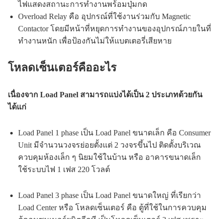
ไฟแสดงสถานะการทำงานพร้อมปุ่มกด
Overload Relay คือ อุปกรณ์ที่ใช้งานร่วมกับ Magnetic
Contactor โดยมีหน้าที่หยุดการทำงานของอุปกรณ์ภายในที่
ทำงานหนัก เพื่อป้องกันไม่ให้แบตเตอรี่เสียหาย
โหลดเซ็นเตอร์คืออะไร
เนื่องจาก Load Panel สามารถแบ่งได้เป็น 2 ประเภทด้วยกัน
ได้แก่
Load Panel 1 phase เป็น Load Panel ขนาดเล็ก คือ Consumer
Unit มีจำนวนวงจรย่อยตั้งแต่ 2 วงจรขึ้นไป ติดตั้งบริเวณ
ควบคุมห้องเล็ก ๆ นิยมใช้ในบ้าน หรือ อาคารขนาดเล็ก
ใช้ระบบไฟ 1 เฟส 220 โวลต์
Load Panel 3 phase เป็น Load Panel ขนาดใหญ่ ที่เรียกว่า
Load Center หรือ โหลดเซ็นเตอร์ คือ ตู้ที่ใช้ในการควบคุม