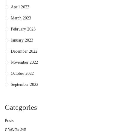
April 2023
March 2023
February 2023
January 2023
December 2022
November 2022
October 2022
September 2022
Categories
Posts
ต่างประเทศ