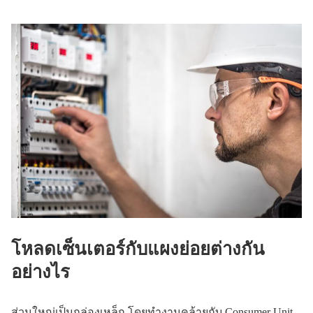
โหลดเซ็นเตอร์กับแผงย่อยต่างกัน
อย่างไร
ส่วนใหญ่เป็นกล่องเหล็ก โดยทำงานคล้ายกับ Consumer Unit