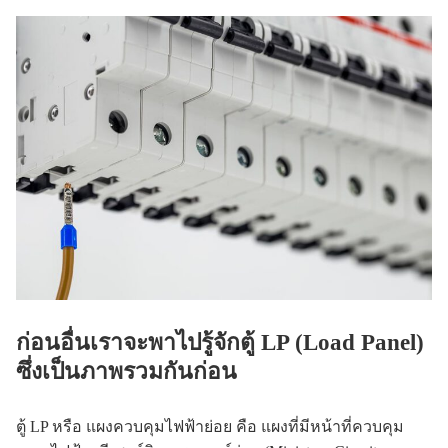
ก่อนอื่นเราจะพาไปรู้จักตู้ LP (Load Panel)
ซึ่งเป็นภาพรวมกันก่อน
ตู้ LP หรือ แผงควบคุมไฟฟ้าย่อย คือ แผงที่มีหน้าที่ควบคุม