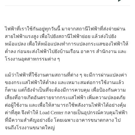
ไฟฟ้าที่เราใช้กันอยู่ทุกวันนี้ มาจากสถานีไฟฟ้าที่ส่งจ่ายผ่าน
สายไฟฟ้าแรงสูง เพื่อไปยังสถานีไฟฟ้าย่อย แล้วส่งไปยัง
หม้อแปลง เพื่อให้หม้อแปลงทำการแปลงกระแสของไฟฟ้าให้
ต่ำลง ก่อนจะส่งไฟฟ้าไปยังบ้านเรือน อาคาร สำนักงาน และ
โรงงานอุตสาหกรรมต่าง ๆ
แม้ว่าไฟฟ้าที่ใช้งานตามสถานที่ต่าง ๆ จะมีการผ่านแปลงค่า
ของกระแสไฟฟ้าให้ต่ำลง และเหมาะสมต่อการใช้งานแล้ว
ก็ตาม แต่ก็ยังจำเป็นที่จะต้องมีการควบคุม เพื่อป้องกันความ
เสี่ยงที่อาจเกิดอันตรายจากกระแสไฟฟ้า เพิ่มความปลอดภัย
ต่อผู้ใช้งาน และเพื่อให้สามารถใช้พลังงานไฟฟ้าได้อย่างคุ้ม
ค่าที่สุด จึงทำให้ Load Center กลายเป็นอุปกรณ์ควบคุมไฟฟ้า
ที่มีความสำคัญอย่างยิ่ง โดยเฉพาะอาคารขนาดกลาง ไป
จนถึงโรงงานขนาดใหญ่