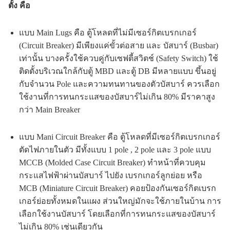
ตั้ง คือ
แบบ Main Lugs คือ ตู้โหลดที่ไม่มีเซอร์กิตเบรกเกอร์
(Circuit Breaker) มีเพียงแค่ขั้วต่อสาย และ บัสบาร์ (Busbar)
เท่านั้น บางครั้งใช้ควบคู่กับเซฟตี้สวิตช์ (Safety Switch) ใช้
ติดตั้งบริเวณใกล้กับตู้ MBD และตู้ DB มีหลายแบบ ขึ้นอยู่
กับจำนวน Pole และความทนทานของตัวบัสบาร์ ควรเลือก
ใช้งานที่การทนกระแสของบัสบาร์ไม่เกิน 80% มีราคาสูง
กว่า Main Breaker
แบบ Mani Circuit Breaker คือ ตู้โหลดที่มีเซอร์กิตเบรกเกอร์
ตัดไฟภายในตัว มีทั้งแบบ 1 pole , 2 pole และ 3 pole แบบ
MCCB (Molded Case Circuit Breaker) ทำหน้าที่ควบคุม
กระแสไฟฟ้าผ่านบัสบาร์ ไปยัง เบรกเกอร์ลูกย่อย หรือ
MCB (Miniature Circuit Breaker) คอยป้องกันเซอร์กิตเบรก
เกอร์ย่อยทั้งหมดในแผง ส่วนใหญ่มักจะใช้ภายในบ้าน การ
เลือกใช้งานบัสบาร์ โดยเลือกที่การทนกระแสของบัสบาร์
ไม่เกิน 80% เช่นเดียวกัน