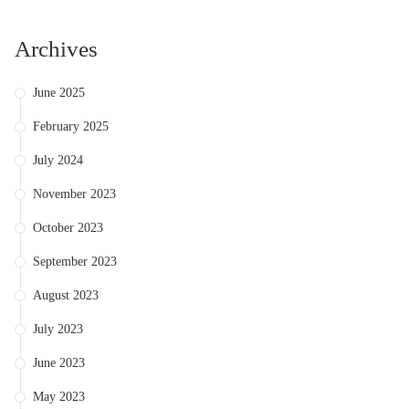
Archives
June 2025
February 2025
July 2024
November 2023
October 2023
September 2023
August 2023
July 2023
June 2023
May 2023