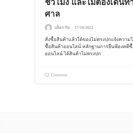
ชั่วโมง และไม่ต้องเดินท
ศาล
บล็อก กัน
·
17/10/2022
สั่งซื้อสินค้าแล้วได้ของไม่ตรงปกแจ้งความได
ซื้อสินค้าออนไลน์ หลักฐานการยื่นฟ้องคดีซื
ออนไลน์ ได้สินค้าไม่ตรงปก
Comment