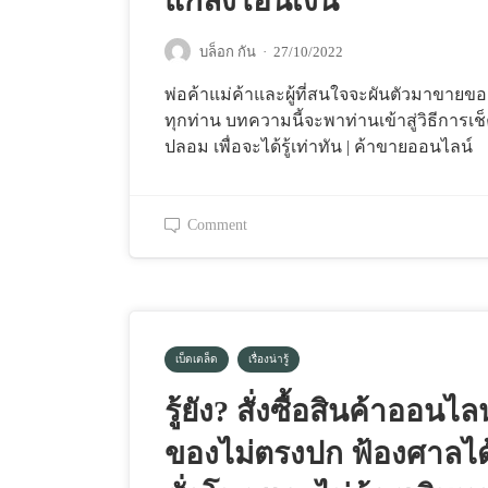
แกล้งโอนเงิน
บล็อก กัน
·
27/10/2022
พ่อค้าแม่ค้าและผู้ที่สนใจจะผันตัวมาขายข
ทุกท่าน บทความนี้จะพาท่านเข้าสู่วิธีการเช
ปลอม เพื่อจะได้รู้เท่าทัน | ค้าขายออนไลน์
Comment
เบ็ดเตล็ด
เรื่องน่ารู้
รู้ยัง? สั่งซื้อสินค้าออนไลน
ของไม่ตรงปก ฟ้องศาลได