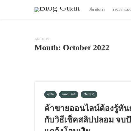
เกี่ยวกับเรา
งานออกแบ
ARCHIVE
Month:
October 2022
ธุรกิจ
เทคโนโลยี
เรื่องน่ารู้
ค้าขายออนไลน์ต้องรู้ทั
กับวิธีเช็คสลิปปลอม จบ