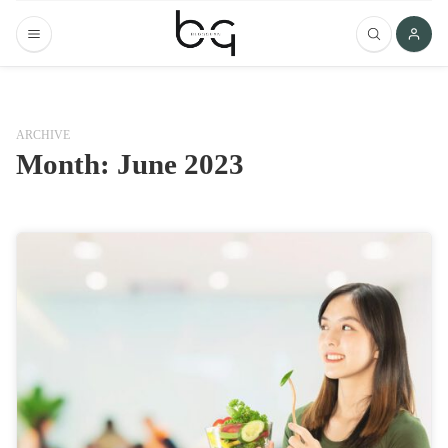
ARCHIVE
Month:
June 2023