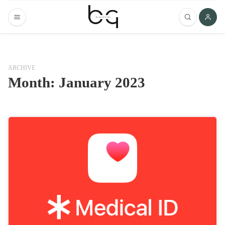
ARCHIVE
Month:
January 2023