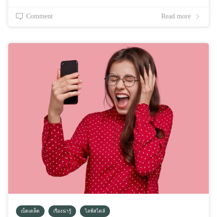
Comment
Read more
เบ็ดเตล็ด
เรื่องน่ารู้
ไลฟ์สไตล์