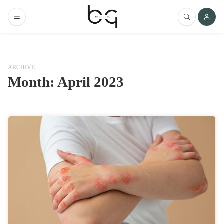
ARCHIVE
Month:
April 2023