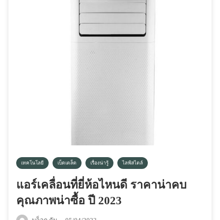
เทคโนโลยี
เบ็ดเตล็ด
เรื่องน่ารู้
ไลฟ์สไตล์
แอร์เคลื่อนที่ยี่ห้อไหนดี ราคาน่าคบ
คุณภาพน่าซื้อ ปี 2023