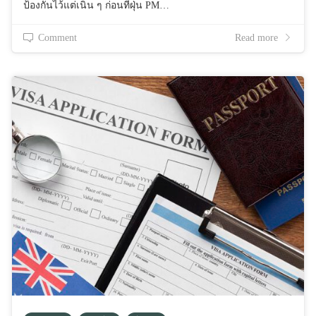
ป้องกันไว้แต่เนิ่น ๆ ก่อนที่ฝุ่น PM…
Comment
Read more