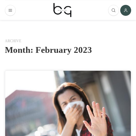
ARCHIVE
Month:
February 2023