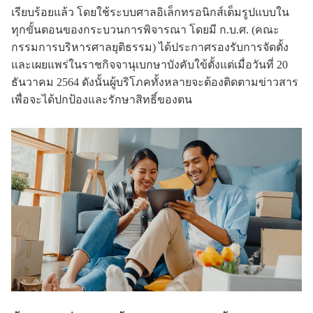
เรียบร้อยแล้ว โดยใช้ระบบศาลอิเล็กทรอนิกส์เต็มรูปแบบใน
ทุกขั้นตอนของกระบวนการพิจารณา โดยมี ก.บ.ศ. (คณะ
กรรมการบริหารศาลยุติธรรม) ได้ประกาศรองรับการจัดตั้ง
และเผยแพร่ในราชกิจจานุเบกษาบังคับใข้ตั้งแต่เมื่อวันที่ 20
ธันวาคม 2564 ดังนั้นผู้บริโภคทั้งหลายจะต้องติดตามข่าวสาร
เพื่อจะได้ปกป้องและรักษาสิทธิ์ของตน