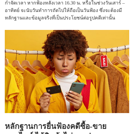
กำจัดเวลา หากฟ้องหลังเวลา 16.30 น. หรือในช่วงวันเสาร์ –
อาทิตย์ จะนับวันทำการถัดไปให้ถือเป็นวันฟ้อง ซึ่งจะต้องมี
หลักฐานและข้อมูลจริงที่เป็นประโยชน์ต่อรูปคดีเท่านั้น
หลักฐานการยื่นฟ้องคดีซื้อ-ขาย