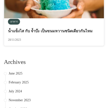
อาหาร
น้ำแข็งไส กับ จ้ำบ๊ะ เป็นขนมหวานชนิดเดียวกันไหม
28/11/2023
Archives
June 2025
February 2025
July 2024
November 2023