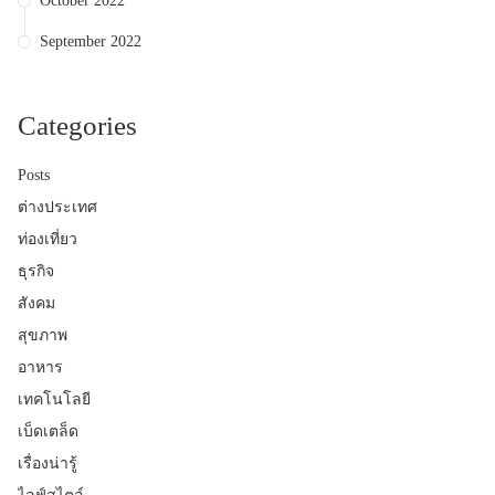
October 2022
September 2022
Categories
Posts
ต่างประเทศ
ท่องเที่ยว
ธุรกิจ
สังคม
สุขภาพ
อาหาร
เทคโนโลยี
เบ็ดเตล็ด
เรื่องน่ารู้