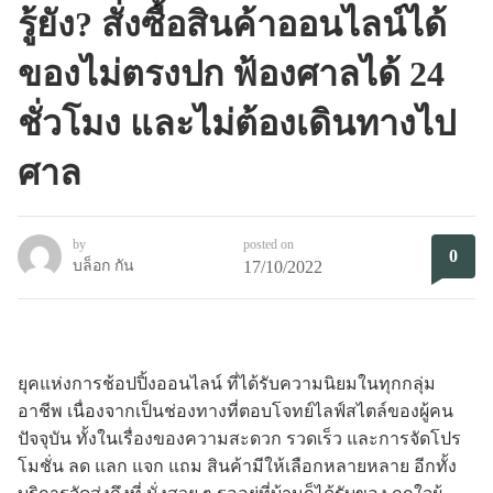
รู้ยัง? สั่งซื้อสินค้าออนไลน์ได้
ของไม่ตรงปก ฟ้องศาลได้ 24
ชั่วโมง และไม่ต้องเดินทางไป
ศาล
by
posted on
0
บล็อก กัน
17/10/2022
ยุคแห่งการช้อปปิ้งออนไลน์ ที่ได้รับความนิยมในทุกกลุ่ม
อาชีพ เนื่องจากเป็นช่องทางที่ตอบโจทย์ไลฟ์สไตล์ของผู้คน
ปัจจุบัน ทั้งในเรื่องของความสะดวก รวดเร็ว และการจัดโปร
โมชั่น ลด แลก แจก แถม สินค้ามีให้เลือกหลายหลาย อีกทั้ง