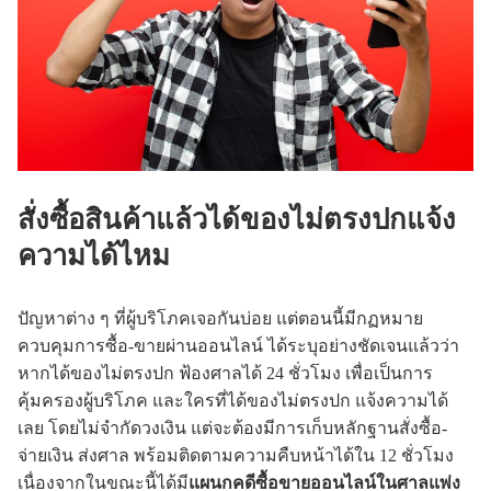
สั่งซื้อสินค้าแล้วได้ของไม่ตรงปกแจ้ง
ความได้ไหม
ปัญหาต่าง ๆ ที่ผู้บริโภคเจอกันบ่อย แต่ตอนนี้มีกฏหมาย
ควบคุมการซื้อ-ขายผ่านออนไลน์ ได้ระบุอย่างชัดเจนแล้วว่า
หากได้ของไม่ตรงปก ฟ้องศาลได้ 24 ชั่วโมง เพื่อเป็นการ
คุ้มครองผู้บริโภค และใครที่ได้ของไม่ตรงปก แจ้งความได้
เลย โดยไม่จำกัดวงเงิน แต่จะต้องมีการเก็บหลักฐานสั่งซื้อ-
จ่ายเงิน ส่งศาล พร้อมติดตามความคืบหน้าได้ใน 12 ชั่วโมง
เนื่องจากในขณะนี้ได้มี
แผนกคดีซื้อขายออนไลน์ในศาลแพ่ง