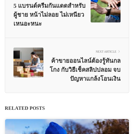
5 แบรนด์ครีมกันแดดสำหรับ
ผู้ชาย หน้าไม่ลอย ไม่เหนียว
เหนอะหนะ
NEXT ARTICLE
ค้าขายออนไลน์ต้องรู้ทันกล
โกง กับวิธีเช็คสลิปปลอม จบ
ปัญหาแกล้งโอนเงิน
RELATED POSTS