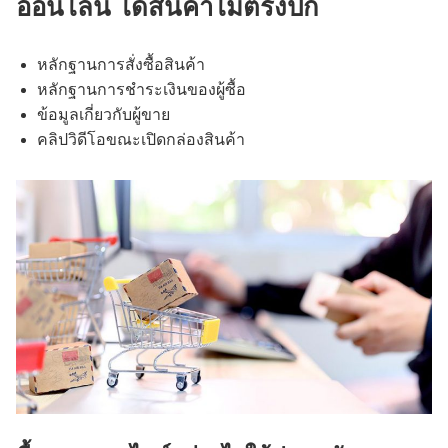
ออนไลน์ ได้สินค้าไม่ตรงปก
หลักฐานการสั่งซื้อสินค้า
หลักฐานการชำระเงินของผู้ซื้อ
ข้อมูลเกี่ยวกับผู้ขาย
คลิปวิดีโอขณะเปิดกล่องสินค้า