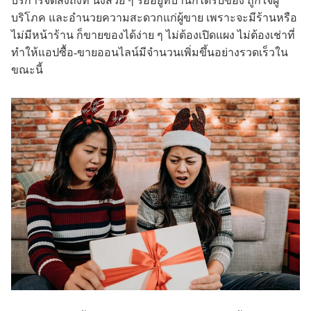
บริการจัดส่งถึงที่ นั่งสวย ๆ รออยู่ที่บ้านก็ได้รับของ ถูกใจผู้
บริโภค และอำนวยความสะดวกแก่ผู้ขาย เพราะจะมีร้านหรือ
ไม่มีหน้าร้าน ก็ขายของได้ง่าย ๆ ไม่ต้องเปิดแผง ไม่ต้องเช่าที่
ทำให้แอปซื้อ-ขายออนไลน์มีจำนวนเพิ่มขึ้นอย่างรวดเร็วใน
ขณะนี้