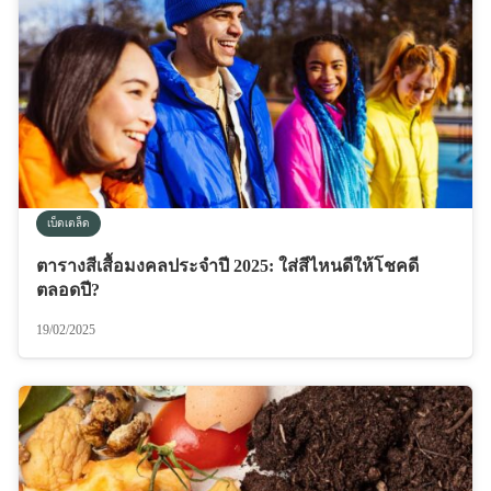
เบ็ดเตล็ด
ตารางสีเสื้อมงคลประจำปี 2025: ใส่สีไหนดีให้โชคดี
ตลอดปี?
19/02/2025