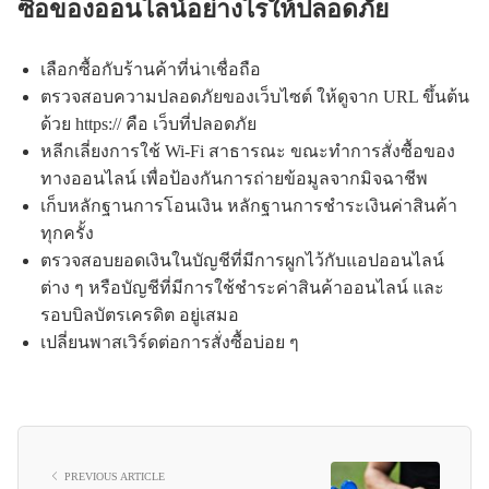
ซื้อของออนไลน์อย่างไรให้ปลอดภัย
เลือกซื้อกับร้านค้าที่น่าเชื่อถือ
ตรวจสอบความปลอดภัยของเว็บไซต์ ให้ดูจาก URL ขึ้นต้น
ด้วย https:// คือ เว็บที่ปลอดภัย
หลีกเลี่ยงการใช้ Wi-Fi สาธารณะ ขณะทำการสั่งซื้อของ
ทางออนไลน์ เพื่อป้องกันการถ่ายข้อมูลจากมิจฉาชีพ
เก็บหลักฐานการโอนเงิน หลักฐานการชำระเงินค่าสินค้า
ทุกครั้ง
ตรวจสอบยอดเงินในบัญชีที่มีการผูกไว้กับแอปออนไลน์
ต่าง ๆ หรือบัญชีที่มีการใช้ชำระค่าสินค้าออนไลน์ และ
รอบบิลบัตรเครดิต อยู่เสมอ
เปลี่ยนพาสเวิร์ดต่อการสั่งซื้อบ่อย ๆ
PREVIOUS ARTICLE