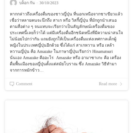
บล็อก กัน
·
30/10/2023
หากกล่าวถึงเครื่องดื่มของชาวญี่ปุ่น ที่นอกเหนือจากชาเขียวแล้ว
เชื่อว่าหลายคนจะนึกถึง สาเก หรือ วิสกี้ญี่ปุ่น ที่มักถูกนำเสนอ
ตามสื่อต่าง ๆ จนแทบจะเรียกว่าเป็นสัญลักษณ์เครื่องดื่มของ
ประเทศนี้เลยก็ว่าได้ แต่มีเครื่องดื่มอีกชนิดหนึ่งที่มีความน่าสนใจ
ไม่น้อยไปกว่ากัน แถมยังถูกให้เป็นเครื่องดื่มแห่งเทศกาลเด็กผู้
หญิงในประเทศญี่ปุ่นอีกด้วย ซึ่งได้แก่ สาเกหวาน หรือ เหล้า
หวานญี่ปุ่น คือ Amazake ในภาษาญี่ปุ่นเรียกว่า Hinamatsuri
นั่นเอง Amazake คืออะไร Amazake หรือ อามาซาเกะ คือ เครื่อง
ดื่มพื้นเมืองของญี่ปุ่นตั้งแต่สมัยโบราณ ซึ่ง Amazake วิธีทำมา
จากการหมักข้าว…
Comment
Read more