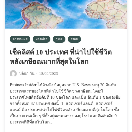
ต่างประเทศ
ท่องเที่ยว
ธุรกิจ
สังคม
เช็คลิสต์ 10 ประเทศ ที่น่าไปใช้ชีวิต
หลังเกษียณมากที่สุดในโลก
บล็อก กัน
·
18/09/2023
Business Insider ได้อ้างอิงข้อมูลจาก U.S. News ระบุ 20 อันดับ
ประเทศแรกของโลกที่น่าไปใช้ชีวิตช่วงเกษียณ โดยมี
ประเทศไทยติดอับดับที่ 18 ของโลก และเป็น อันดับ 1 ของเอเชีย
จากทั้งหมด 87 ประเทศ ดังนี้ 1. สวิตเซอร์แลนด์ สวิตเซอร์
แลนด์ คือ ประเทศน่าไปใช้ชีวิตหลังเกษียณมากที่สุดในโลก ซึ่ง
เป็นประเทศเล็ก ๆ ที่ตั้งอยู่ตอนกลางของยุโรป และติดอันดับ 9
ประเทศที่ดีที่สุดในโลก…