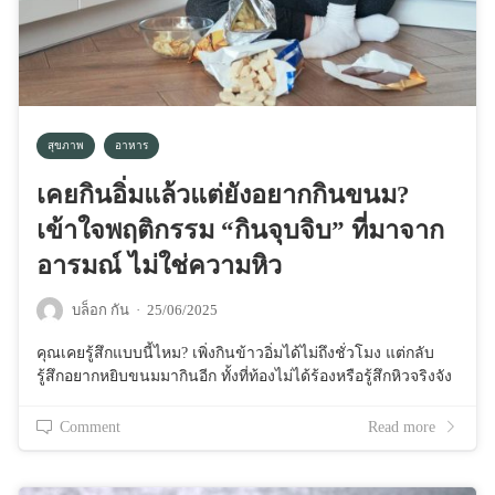
สุขภาพ
อาหาร
เคยกินอิ่มแล้วแต่ยังอยากกินขนม?
เข้าใจพฤติกรรม “กินจุบจิบ” ที่มาจาก
อารมณ์ ไม่ใช่ความหิว
บล็อก กัน
·
25/06/2025
คุณเคยรู้สึกแบบนี้ไหม? เพิ่งกินข้าวอิ่มได้ไม่ถึงชั่วโมง แต่กลับ
รู้สึกอยากหยิบขนมมากินอีก ทั้งที่ท้องไม่ได้ร้องหรือรู้สึกหิวจริงจัง
Comment
Read more