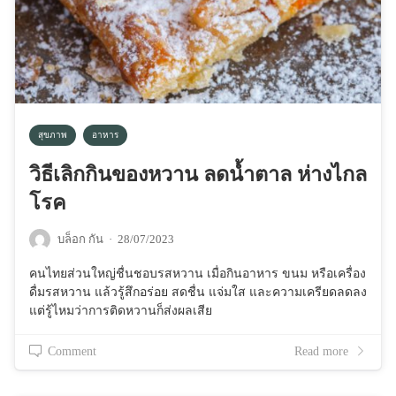
สุขภาพ
อาหาร
วิธีเลิกกินของหวาน ลดน้ำตาล ห่างไกล
โรค
บล็อก กัน
·
28/07/2023
คนไทยส่วนใหญ่ชื่นชอบรสหวาน เมื่อกินอาหาร ขนม หรือเครื่อง
ดื่มรสหวาน แล้วรู้สึกอร่อย สดชื่น แจ่มใส และความเครียดลดลง
แต่รู้ไหมว่าการติดหวานก็ส่งผลเสีย
Comment
Read more