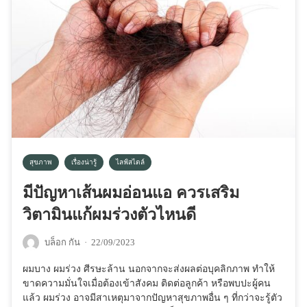
สุขภาพ
เรื่องน่ารู้
ไลฟ์สไตล์
มีปัญหาเส้นผมอ่อนแอ ควรเสริม
วิตามินแก้ผมร่วงตัวไหนดี
บล็อก กัน
·
22/09/2023
ผมบาง ผมร่วง ศีรษะล้าน นอกจากจะส่งผลต่อบุคลิกภาพ ทำให้
ขาดความมั่นใจเมื่อต้องเข้าสังคม ติดต่อลูกค้า หรือพบปะผู้คน
แล้ว ผมร่วง อาจมีสาเหตุมาจากปัญหาสุขภาพอื่น ๆ ที่กว่าจะรู้ตัว