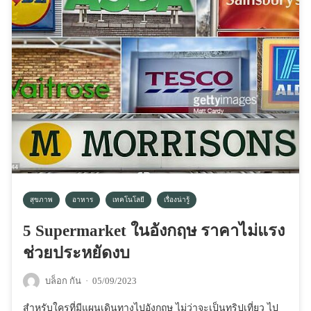
สุขภาพ
อาหาร
เทคโนโลยี
เรื่องน่ารู้
5 Supermarket ในอังกฤษ ราคาไม่แรง
ช่วยประหยัดงบ
บล็อก กัน
·
05/09/2023
สำหรับใครที่มีแผนเดินทางไปอังกฤษ ไม่ว่าจะเป็นทริปเที่ยว ไป