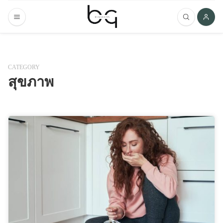
CATEGORY
สุขภาพ