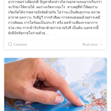
อาการผมร่วงผิดปกติ ปัญหาดังกล่าวก็อาจลุกลามจนยากเกินกว่า
จะรักษาให้หายได้ ผมร่วงเกิดจากอะไร สาเหตุที่ทำให้ผมร่วง
เกิดเกิดได้จากหลายปัจจัยด้วยกัน ไม่ว่าจะเป็นพันธุกรรม สภาพ
อากาศ มลภาวะ รังสียูวี การทำสีผม การตกแต่งผมด้วยสารเคมี
การดัดผม การไดร์ผมเป็นประจำ หรือ ผลข้างเคียงจากอาการ
ป่วย เช่น การเข้ารับรักษาด้วยการฉายรังสี เป็นต้น นอกจากนี้
ยังมีปัจจัยภายในร่วมด้วย…
Comment
Read more