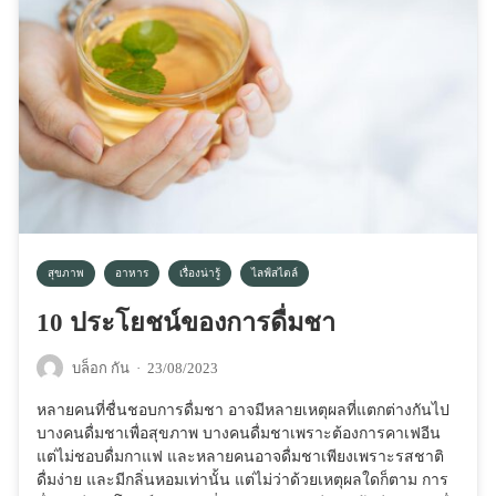
สุขภาพ
อาหาร
เรื่องน่ารู้
ไลฟ์สไตล์
10 ประโยชน์ของการดื่มชา
บล็อก กัน
·
23/08/2023
หลายคนที่ชื่นชอบการดื่มชา อาจมีหลายเหตุผลที่แตกต่างกันไป
บางคนดื่มชาเพื่อสุขภาพ บางคนดื่มชาเพราะต้องการคาเฟอีน
แต่ไม่ชอบดื่มกาแฟ และหลายคนอาจดื่มชาเพียงเพราะรสชาติ
ดื่มง่าย และมีกลิ่นหอมเท่านั้น แต่ไม่ว่าด้วยเหตุผลใดก็ตาม การ