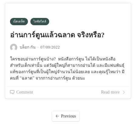
เบ็ดเตล็ด
ไลฟ์สไตล์
อ่านการ์ตูนแล้วฉลาด จริงหรือ?
บล็อก กัน
·
07/09/2022
ใครชอบอ่านการ์ตูนบ้าง? หนังสือการ์ตูน ไม่ได้เป็นหนังสือ
สำหรับเด็กเท่านั้น แต่วัยผู้ใหญ่ก็สามารถอ่านได้ และมีแฟนพันธุ์
แท้ของการ์ตูนที่เป็นผู้ใหญ่จำนวนไม่น้อยเลย และคุณรู้ไหมว่า มี
คนที่ “ฉลาด” จากการอ่านการ์ตูน ด้วยนะ
Comment
Read more
Previous