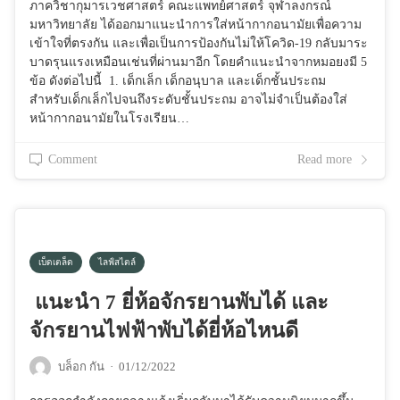
ภาควิชากุมารเวชศาสตร์ คณะแพทย์ศาสตร์ จุฬาลงกรณ์
มหาวิทยาลัย ได้ออกมาแนะนำการใส่หน้ากากอนามัยเพื่อความ
เข้าใจที่ตรงกัน และเพื่อเป็นการป้องกันไม่ให้โควิด-19 กลับมาระ
บาดรุนแรงเหมือนเช่นที่ผ่านมาอีก โดยคำแนะนำจากหมอยงมี 5
ข้อ ดังต่อไปนี้ 1. เด็กเล็ก เด็กอนุบาล และเด็กชั้นประถม
สำหรับเด็กเล็กไปจนถึงระดับชั้นประถม อาจไม่จำเป็นต้องใส่
หน้ากากอนามัยในโรงเรียน…
Comment
Read more
เบ็ดเตล็ด
ไลฟ์สไตล์
แนะนำ 7 ยี่ห้อจักรยานพับได้ และ
จักรยานไฟฟ้าพับได้ยี่ห้อไหนดี
บล็อก กัน
·
01/12/2022