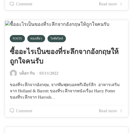
Comment
Read more
POSTS
ท่องเที่ยว
ไลฟ์สไตล์
ซื้ออะไรเป็นของที่ระลึกจากอังกฤษให้
ถูกใจคนรับ
บล็อก กัน
·
03/11/2022
ของที่ระลึกจากอังกฤษ, จากทีมฟุตบอลพรีเมียร์ลีก อาหารเสริม
จาก Holland & Barrett ของที่ระลึกจากหนังเรื่อง Harry Potter
ของที่ระลึกจาก Harrods...
Comment
Read more