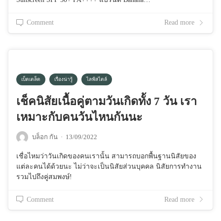
Comment
Read more
เบ็ดเตล็ด
เรื่องน่ารู้
ไลฟ์สไตล์
เช็คนิสัยเนื้อคู่ตามวันเกิดทั้ง 7 วัน เรา
เหมาะกับคนวันไหนกันนะ
บล็อก กัน
·
13/09/2022
เชื่อไหมว่าวันเกิดของคนเรานั้น สามารถบอกพื้นฐานนิสัยของ
แต่ละคนได้ด้วยนะ ไม่ว่าจะเป็นนิสัยส่วนบุคคล นิสัยการทำงาน
รวมไปถึงคู่สมพงษ์!
Comment
Read more