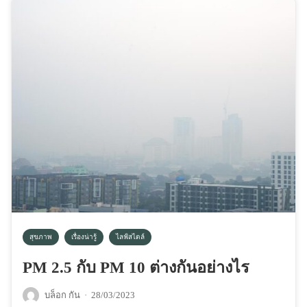
สุขภาพ
เรื่องน่ารู้
ไลฟ์สไตล์
PM 2.5 กับ PM 10 ต่างกันอย่างไร
บล็อก กัน
·
28/03/2023