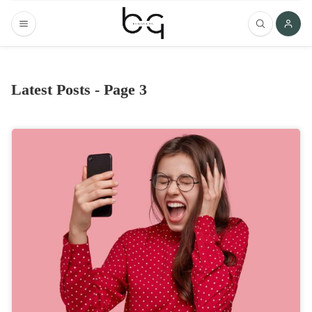
Latest Posts - Page 3