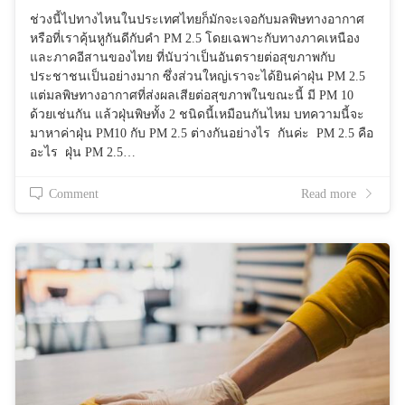
ช่วงนี้ไปทางไหนในประเทศไทยก็มักจะเจอกับมลพิษทางอากาศ
หรือที่เราคุ้นหูกันดีกับคำ PM 2.5 โดยเฉพาะกับทางภาคเหนือง
และภาคอีสานของไทย ที่นับว่าเป็นอันตรายต่อสุขภาพกับ
ประชาชนเป็นอย่างมาก ซึ่งส่วนใหญ่เราจะได้ยินค่าฝุ่น PM 2.5
แต่มลพิษทางอากาศที่ส่งผลเสียต่อสุขภาพในขณะนี้ มี PM 10
ด้วยเช่นกัน แล้วฝุ่นพิษทั้ง 2 ชนิดนี้เหมือนกันไหม บทความนี้จะ
มาหาค่าฝุ่น PM10 กับ PM 2.5 ต่างกันอย่างไร กันค่ะ PM 2.5 คือ
อะไร ฝุ่น PM 2.5…
Comment
Read more