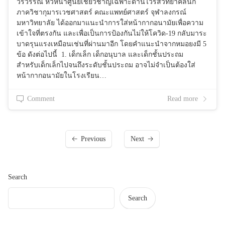
วรวรรณ หัวหน้าศูนย์เชี่ยวชาญเฉพาะด้านไวรัสวิทยาคลินิก
ภาควิชากุมารเวชศาสตร์ คณะแพทย์ศาสตร์ จุฬาลงกรณ์
มหาวิทยาลัย ได้ออกมาแนะนำการใส่หน้ากากอนามัยเพื่อความ
เข้าใจที่ตรงกัน และเพื่อเป็นการป้องกันไม่ให้โควิด-19 กลับมาระ
บาดรุนแรงเหมือนเช่นที่ผ่านมาอีก โดยคำแนะนำจากหมอยงมี 5
ข้อ ดังต่อไปนี้ 1. เด็กเล็ก เด็กอนุบาล และเด็กชั้นประถม
สำหรับเด็กเล็กไปจนถึงระดับชั้นประถม อาจไม่จำเป็นต้องใส่
หน้ากากอนามัยในโรงเรียน…
Comment
Read more
Previous
Next
Search
Search