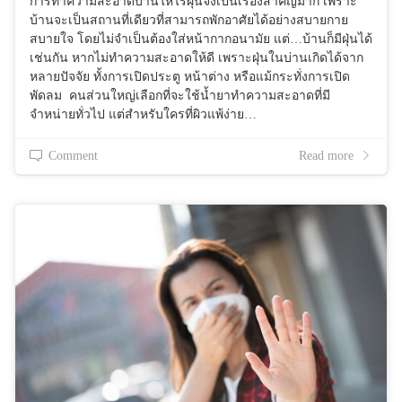
การทำความสะอาดบ้านให้ไร้ฝุ่นจึงเป็นเรื่องสำคัญมาก เพราะ
บ้านจะเป็นสถานที่เดียวที่สามารถพักอาศัยได้อย่างสบายกาย
สบายใจ โดยไม่จำเป็นต้องใส่หน้ากากอนามัย แต่…บ้านก็มีฝุ่นได้
เช่นกัน หากไม่ทำความสะอาดให้ดี เพราะฝุ่นในบ่านเกิดได้จาก
หลายปัจจัย ทั้งการเปิดประตู หน้าต่าง หรือแม้กระทั่งการเปิด
พัดลม คนส่วนใหญ่เลือกที่จะใช้น้ำยาทำความสะอาดที่มี
จำหน่ายทั่วไป แต่สำหรับใครที่ผิวแพ้ง่าย…
Comment
Read more