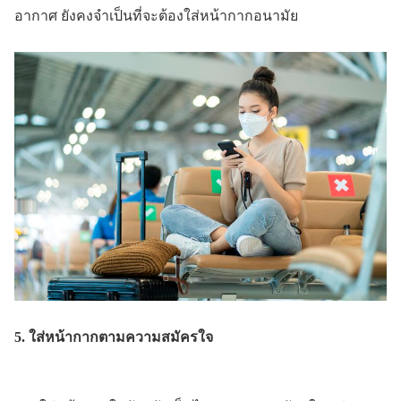
อากาศ ยังคงจำเป็นที่จะต้องใส่หน้ากากอนามัย
5. ใส่หน้ากากตามความสมัครใจ