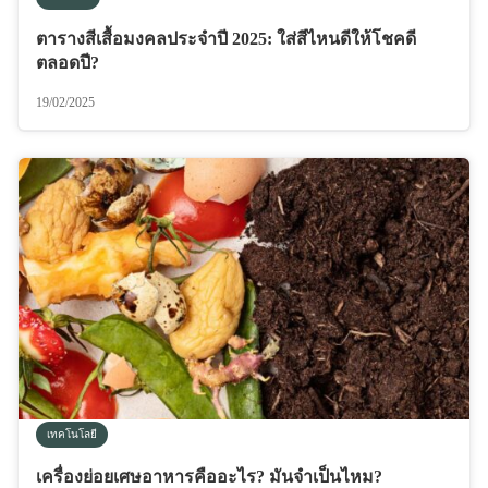
ตารางสีเสื้อมงคลประจำปี 2025: ใส่สีไหนดีให้โชคดี
ตลอดปี?
19/02/2025
เทคโนโลยี
เครื่องย่อยเศษอาหารคืออะไร? มันจำเป็นไหม?