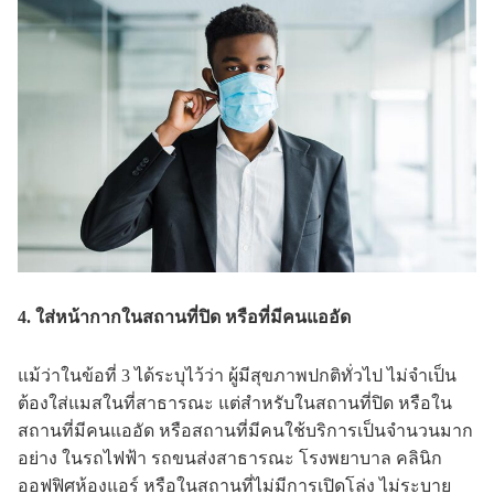
4. ใส่หน้ากากในสถานที่ปิด หรือที่มีคนแออัด
แม้ว่าในข้อที่ 3 ได้ระบุไว้ว่า ผู้มีสุขภาพปกติทั่วไป ไม่จำเป็น
ต้องใส่แมสในที่สาธารณะ แต่สำหรับในสถานที่ปิด หรือใน
สถานที่มีคนแออัด หรือสถานที่มีคนใช้บริการเป็นจำนวนมาก
อย่าง ในรถไฟฟ้า รถขนส่งสาธารณะ โรงพยาบาล คลินิก
ออฟฟิศห้องแอร์ หรือในสถานที่ไม่มีการเปิดโล่ง ไม่ระบาย