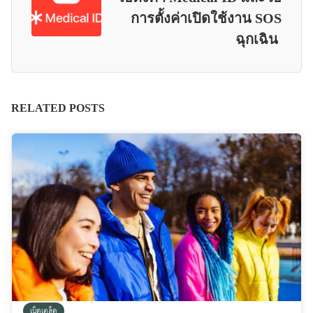
การตั้งค่าเปิดใช้งาน SOS
ฉุกเฉิน
RELATED POSTS
เบ็ดเตล็ด