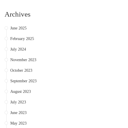
Archives
June 2025
February 2025
July 2024
November 2023
October 2023
September 2023
August 2023
July 2023
June 2023
May 2023