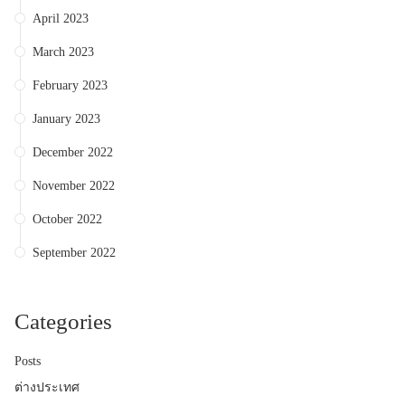
April 2023
March 2023
February 2023
January 2023
December 2022
November 2022
October 2022
September 2022
Categories
Posts
ต่างประเทศ