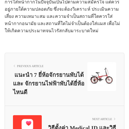
การใส่หน้ากากในปัจจุบันเป็นไปตามความสมัครใจ แต่ควร
อยู่ภายใต้ความปลอดภัย ซึ่งจะต้องวิเคราะห์ ประเมินความ
เสี่ยง ความเหมาะสม และความจำเป็นสถานที่ใดควรใส่
หน้ากากอนามัย และสถานที่ใดไม่จำเป็นต้องใส่แมส เพื่อไม่
ให้เกิดความประมาทจนไวรัสกลับมาระบาดใหม่
PREVIOUS ARTICLE
แนะนำ 7 ยี่ห้อจักรยานพับได้
และ จักรยานไฟฟ้าพับได้ยี่ห้อ
ไหนดี
NEXT ARTICLE
วิธีตั้งค่า Medical ID และวิธี