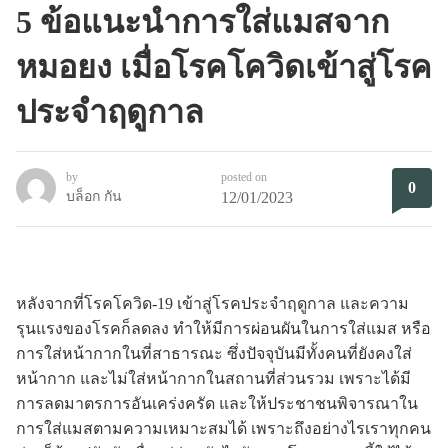
5 ข้อแนะนำการใส่แมสจาก
หมอยง เมื่อโรคโควิดเข้าสู่โรค
ประจำฤดูกาล
by
posted on
0
บล็อก กัน
12/01/2023
หลังจากที่โรคโควิด-19 เข้าสู่โรคประจำฤดูกาล และความ
รุนแรงของโรคก็ลดลง ทำให้มีการผ่อนผันในการใส่แมส หรือ
การใส่หน้ากากในที่สาธารณะ ซึ่งปัจจุบันมีทั้งคนที่ยังคงใส่
หน้ากาก และไม่ใส่หน้ากากในสถานที่ส่วนรวม เพราะได้มี
การลดมาตรการอันเคร่งครัด และให้ประชาชนพิจารณาใน
การใส่แมสตามความเหมาะสมได้ เพราะถึงอย่างไรเราทุกคน