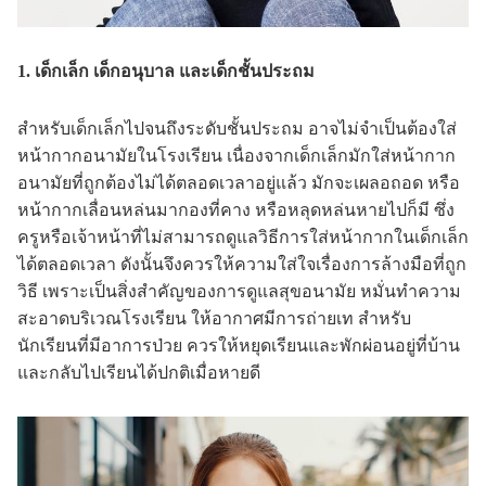
1. เด็กเล็ก เด็กอนุบาล และเด็กชั้นประถม
สำหรับเด็กเล็กไปจนถึงระดับชั้นประถม อาจไม่จำเป็นต้องใส่
หน้ากากอนามัยในโรงเรียน เนื่องจากเด็กเล็กมักใส่หน้ากาก
อนามัยที่ถูกต้องไม่ได้ตลอดเวลาอยู่แล้ว มักจะเผลอถอด หรือ
หน้ากากเลื่อนหล่นมากองที่คาง หรือหลุดหล่นหายไปก็มี ซึ่ง
ครูหรือเจ้าหน้าที่ไม่สามารถดูแลวิธีการใส่หน้ากากในเด็กเล็ก
ได้ตลอดเวลา ดังนั้นจึงควรให้ความใส่ใจเรื่องการล้างมือที่ถูก
วิธี เพราะเป็นสิ่งสำคัญของการดูแลสุขอนามัย หมั่นทำความ
สะอาดบริเวณโรงเรียน ให้อากาศมีการถ่ายเท สำหรับ
นักเรียนที่มีอาการป่วย ควรให้หยุดเรียนและพักผ่อนอยู่ที่บ้าน
และกลับไปเรียนได้ปกติเมื่อหายดี