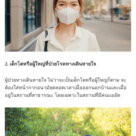
2. เด็กโตหรือผู้ใหญ่ที่ป่วยโรคทางเดินหายใจ
ผู้ป่วยทางเดินหายใจ ไม่ว่าจะเป็นเด็กโตหรือผู้ใหญ่ก็ตาม จะ
ต้องใส่หน้ากากอนามัยตลอดเวลาเมื่อออกนอกบ้านและเมื่อ
อยู่ในสถานที่สาธารณะ โดยเฉพาะในสถานที่มีคนแออัด