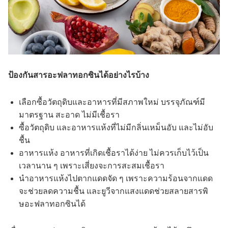
ป้องกันสารอะฟลาทอกซินได้อย่างไรบ้าง
เลือกซื้อวัตถุดิบและอาหารที่มีสภาพใหม่ บรรจุภัณฑ์มี
มาตรฐาน สะอาด ไม่มีเชื้อรา
ซื้อวัตถุดิบ และอาหารแห้งที่ไม่มีกลิ่นเหม็นอับ และไม่อับ
ชื้น
อาหารแห้ง อาหารที่เกิดเชื้อราได้ง่าย ไม่ควรเก็บไว้เป็น
เวลานาน ๆ เพราะเสี่ยงจะการสะสมเชื้อรา
นำอาหารแห้งไปตากแดดจัด ๆ เพราะความร้อนจากแดด
จะช่วยลดความชื้น และยูวีจากแสงแดดช่วยสลายสารพิ
ษอะฟลาทอกซินได้