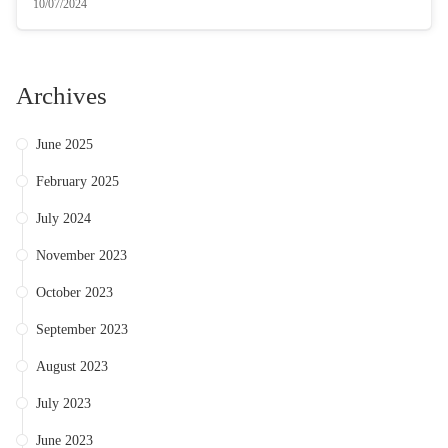
10/07/2024
Archives
June 2025
February 2025
July 2024
November 2023
October 2023
September 2023
August 2023
July 2023
June 2023