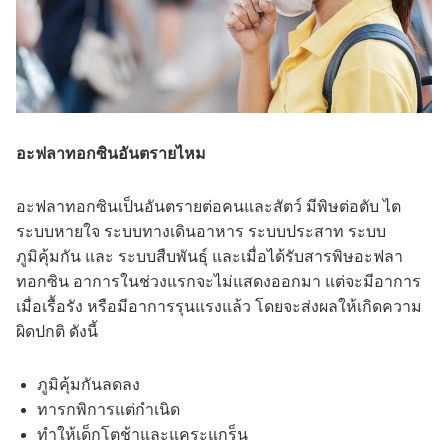
อะฟลาทอกซินอันตรายไหม
อะฟลาทอกซินเป็นอันตรายต่อคนและสัตว์ มีพิษต่อตับ ไต
ระบบหายใจ ระบบทางเดินอาหาร ระบบประสาท ระบบ
ภูมิคุ้มกัน และ ระบบสืบพันธุ์ และเมื่อได้รับสารพิษอะฟลา
ทอกซิน อาการในช่วงแรกจะไม่แสดงออกมา แต่จะมีอาการ
เมื่อเรื้อรัง หรือมีอาการรุนแรงแล้ว โดยจะส่งผลให้เกิดความ
ผิดปกติ ดังนี้
ภูมิคุ้มกันลดลง
ทารกพิการแต่กำเนิด
ทำให้เด็กโตช้าและแคระแกร็น