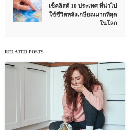
เช็คลิสต์ 10 ประเทศ ที่น่าไป
ใช้ชีวิตหลังเกษียณมากที่สุด
ในโลก
RELATED POSTS