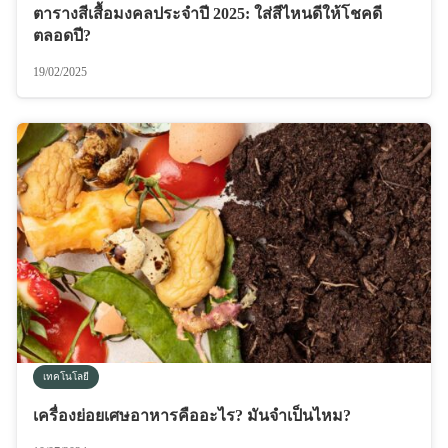
ตารางสีเสื้อมงคลประจำปี 2025: ใส่สีไหนดีให้โชคดี
ตลอดปี?
19/02/2025
เทคโนโลยี
เครื่องย่อยเศษอาหารคืออะไร? มันจำเป็นไหม?