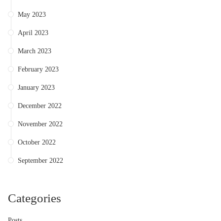
May 2023
April 2023
March 2023
February 2023
January 2023
December 2022
November 2022
October 2022
September 2022
Categories
Posts