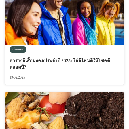
เบ็ดเตล็ด
ตารางสีเสื้อมงคลประจำปี 2025: ใส่สีไหนดีให้โชคดี
ตลอดปี?
19/02/2025