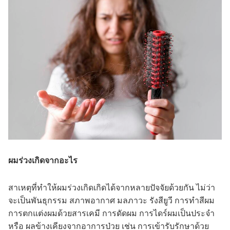
ผมร่วงเกิดจากอะไร
สาเหตุที่ทำให้ผมร่วงเกิดเกิดได้จากหลายปัจจัยด้วยกัน ไม่ว่า
จะเป็นพันธุกรรม สภาพอากาศ มลภาวะ รังสียูวี การทำสีผม
การตกแต่งผมด้วยสารเคมี การดัดผม การไดร์ผมเป็นประจำ
หรือ ผลข้างเคียงจากอาการป่วย เช่น การเข้ารับรักษาด้วย