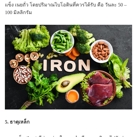
แข็ง เนยถั่ว โดยปริมาณไบโอตินที่ควรได้รับ คือ วันละ 50 –
100 มิลลิกรัม
5. ธาตุเหล็ก