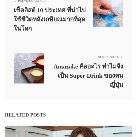
PREVIOUS ARTICLE
เช็คลิสต์ 10 ประเทศ ที่น่าไป
ใช้ชีวิตหลังเกษียณมากที่สุด
ในโลก
NEXT ARTICLE
Amazake คืออะไร ทำไมจึง
เป็น Super Drink ของคน
ญี่ปุ่น
RELATED POSTS