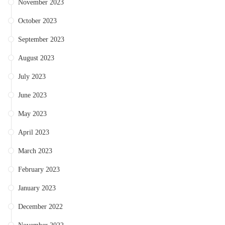
November 2023
October 2023
September 2023
August 2023
July 2023
June 2023
May 2023
April 2023
March 2023
February 2023
January 2023
December 2022