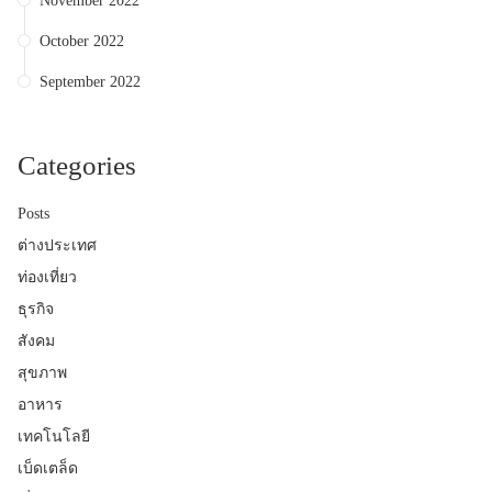
November 2022
October 2022
September 2022
Categories
Posts
ต่างประเทศ
ท่องเที่ยว
ธุรกิจ
สังคม
สุขภาพ
อาหาร
เทคโนโลยี
เบ็ดเตล็ด