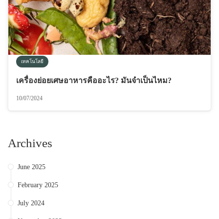
เทคโนโลยี
เครื่องย่อยเศษอาหารคืออะไร? มันจำเป็นไหม?
10/07/2024
Archives
June 2025
February 2025
July 2024