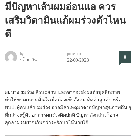
มีปัญหาเส้นผมอ่อนแอ ควร
เสริมวิตามินแก้ผมร่วงตัวไหน
ดี
by
posted on
0
บล็อก กัน
22/09/2023
ผมบาง ผมร่วง ศีรษะล้าน นอกจากจะส่งผลต่อบุคลิกภาพ
ทำให้ขาดความมั่นใจเมื่อต้องเข้าสังคม ติดต่อลูกค้า หรือ
พบปะผู้คนแล้ว ผมร่วง อาจมีสาเหตุมาจากปัญหาสุขภาพอื่น ๆ
ที่กว่าจะรู้ตัว อาการผมร่วงผิดปกติ ปัญหาดังกล่าวก็อาจ
ลุกลามจนยากเกินกว่าจะรักษาให้หายได้